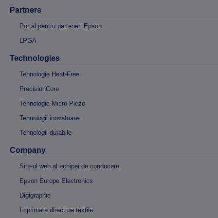
Partners
Portal pentru parteneri Epson
LPGA
Technologies
Tehnologie Heat-Free
PrecisionCore
Tehnologie Micro Piezo
Tehnologii inovatoare
Tehnologii durabile
Company
Site-ul web al echipei de conducere
Epson Europe Electronics
Digigraphie
Imprimare direct pe textile