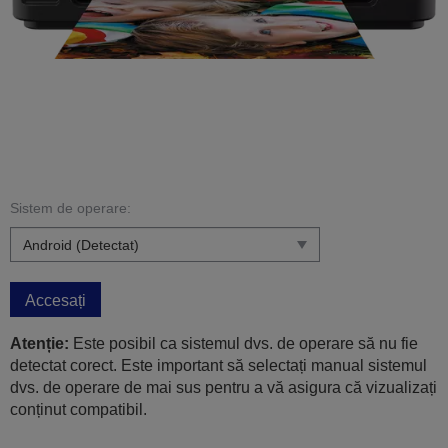
Sistem de operare:
Accesați
Atenție:
Este posibil ca sistemul dvs. de operare să nu fie
detectat corect. Este important să selectați manual sistemul
dvs. de operare de mai sus pentru a vă asigura că vizualizați
conținut compatibil.