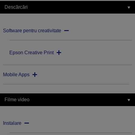
Descărcări
Software pentru creativitate
Epson Creative Print
Mobile Apps
Filme video
Instalare