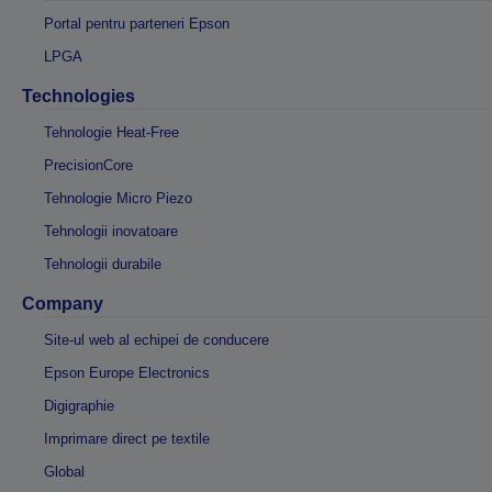
Portal pentru parteneri Epson
LPGA
Technologies
Tehnologie Heat-Free
PrecisionCore
Tehnologie Micro Piezo
Tehnologii inovatoare
Tehnologii durabile
Company
Site-ul web al echipei de conducere
Epson Europe Electronics
Digigraphie
Imprimare direct pe textile
Global