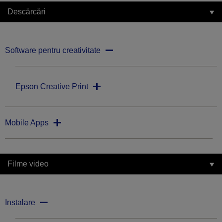
Descărcări
Software pentru creativitate
Epson Creative Print
Mobile Apps
Filme video
Instalare