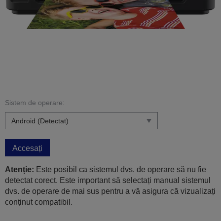
Sistem de operare:
Accesați
Atenție:
Este posibil ca sistemul dvs. de operare să nu fie
detectat corect. Este important să selectați manual sistemul
dvs. de operare de mai sus pentru a vă asigura că vizualizați
conținut compatibil.