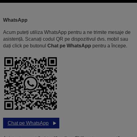
WhatsApp
Acum puteți utiliza WhatsApp pentru a ne trimite mesaje de
asistență. Scanați codul QR pe dispozitivul dvs. mobil sau
dați click pe butonul
Chat pe WhatsApp
pentru a începe.
Chat pe WhatsApp