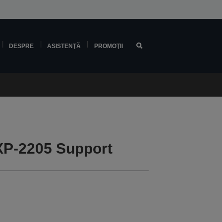
DESPRE
ASISTENŢĂ
PROMOŢII
P-2205 Support