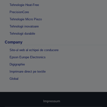
Tehnologie Heat-Free
PrecisionCore
Tehnologie Micro Piezo
Tehnologii inovatoare
Tehnologii durabile
Company
Site-ul web al echipei de conducere
Epson Europe Electronics
Digigraphie
Imprimare direct pe textile
Global
Impressum