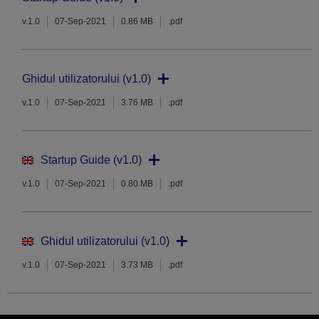
v.1.0
07-Sep-2021
0.86 MB
.pdf
Ghidul utilizatorului (v1.0)
v.1.0
07-Sep-2021
3.76 MB
.pdf
Startup Guide (v1.0)
v.1.0
07-Sep-2021
0.80 MB
.pdf
Ghidul utilizatorului (v1.0)
v.1.0
07-Sep-2021
3.73 MB
.pdf