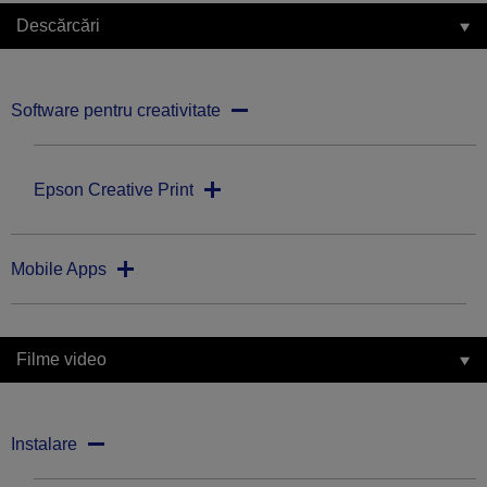
Descărcări
Software pentru creativitate
Epson Creative Print
Mobile Apps
Filme video
Instalare