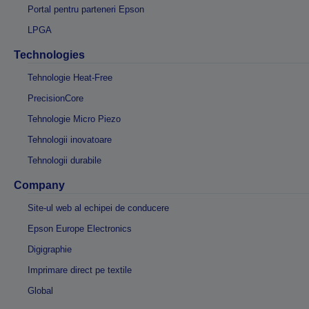
Portal pentru parteneri Epson
LPGA
Technologies
Tehnologie Heat-Free
PrecisionCore
Tehnologie Micro Piezo
Tehnologii inovatoare
Tehnologii durabile
Company
Site-ul web al echipei de conducere
Epson Europe Electronics
Digigraphie
Imprimare direct pe textile
Global