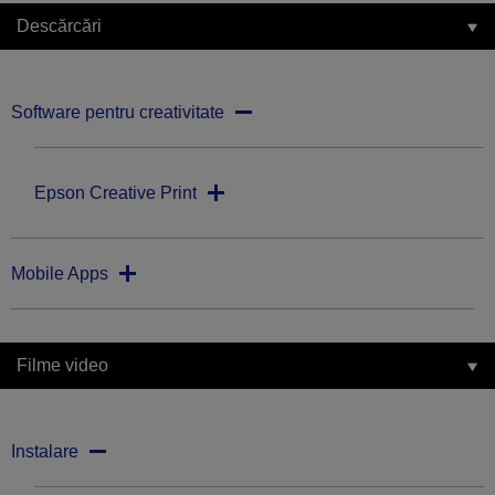
Descărcări
Software pentru creativitate
Epson Creative Print
Mobile Apps
Filme video
Instalare