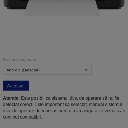
Sistem de operare:
Accesați
Atenție:
Este posibil ca sistemul dvs. de operare să nu fie
detectat corect. Este important să selectați manual sistemul
dvs. de operare de mai sus pentru a vă asigura că vizualizați
conținut compatibil.