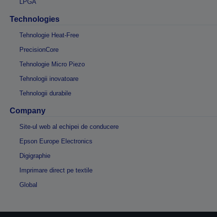
LPGA
Technologies
Tehnologie Heat-Free
PrecisionCore
Tehnologie Micro Piezo
Tehnologii inovatoare
Tehnologii durabile
Company
Site-ul web al echipei de conducere
Epson Europe Electronics
Digigraphie
Imprimare direct pe textile
Global