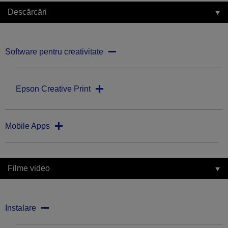
Descărcări
Software pentru creativitate
Epson Creative Print
Mobile Apps
Filme video
Instalare