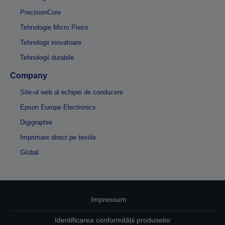
PrecisionCore
Tehnologie Micro Piezo
Tehnologii inovatoare
Tehnologii durabile
Company
Site-ul web al echipei de conducere
Epson Europe Electronics
Digigraphie
Imprimare direct pe textile
Global
Impressum
Identificarea conformității produselor