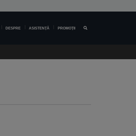
DESPRE
ASISTENŢĂ
PROMOŢII