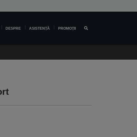
DESPRE
ASISTENŢĂ
PROMOŢII
rt