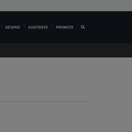
DESPRE
ASISTENŢĂ
PROMOŢII