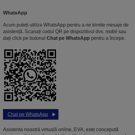
WhatsApp
Acum puteți utiliza WhatsApp pentru a ne trimite mesaje de
asistență. Scanați codul QR pe dispozitivul dvs. mobil sau
dați click pe butonul
Chat pe WhatsApp
pentru a începe.
Chat pe WhatsApp
Asistenta noastră virtuală online, EVA, este concepută