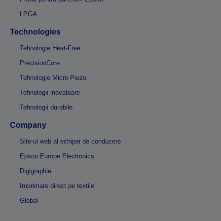
LPGA
Technologies
Tehnologie Heat-Free
PrecisionCore
Tehnologie Micro Piezo
Tehnologii inovatoare
Tehnologii durabile
Company
Site-ul web al echipei de conducere
Epson Europe Electronics
Digigraphie
Imprimare direct pe textile
Global