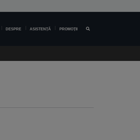
DESPRE
ASISTENŢĂ
PROMOŢII