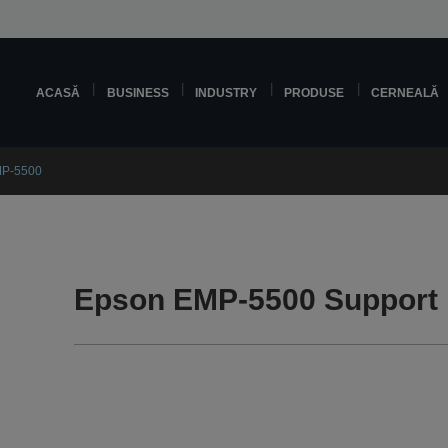
ACASĂ
BUSINESS
INDUSTRY
PRODUSE
CERNEALĂ
MP-5500
Epson EMP-5500 Support