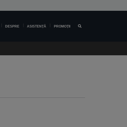
DESPRE
ASISTENŢĂ
PROMOŢII