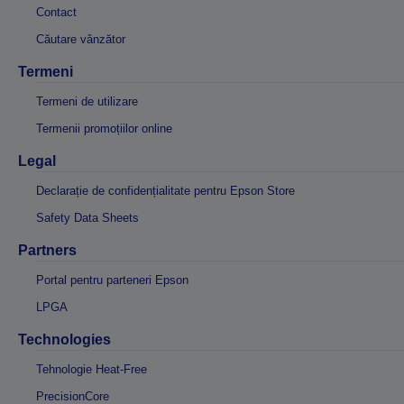
Contact
Căutare vânzător
Termeni
Termeni de utilizare
Termenii promoțiilor online
Legal
Declarație de confidențialitate pentru Epson Store
Safety Data Sheets
Partners
Portal pentru parteneri Epson
LPGA
Technologies
Tehnologie Heat-Free
PrecisionCore