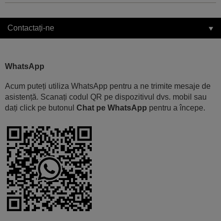
Contactați-ne
WhatsApp
Acum puteți utiliza WhatsApp pentru a ne trimite mesaje de
asistență. Scanați codul QR pe dispozitivul dvs. mobil sau
dați click pe butonul
Chat pe WhatsApp
pentru a începe.