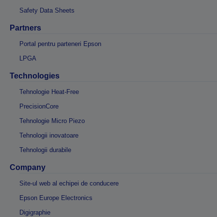
Safety Data Sheets
Partners
Portal pentru parteneri Epson
LPGA
Technologies
Tehnologie Heat-Free
PrecisionCore
Tehnologie Micro Piezo
Tehnologii inovatoare
Tehnologii durabile
Company
Site-ul web al echipei de conducere
Epson Europe Electronics
Digigraphie