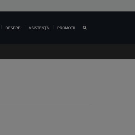
DESPRE
ASISTENŢĂ
PROMOŢII