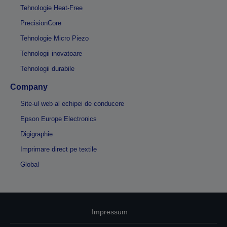
Tehnologie Heat-Free
PrecisionCore
Tehnologie Micro Piezo
Tehnologii inovatoare
Tehnologii durabile
Company
Site-ul web al echipei de conducere
Epson Europe Electronics
Digigraphie
Imprimare direct pe textile
Global
Impressum