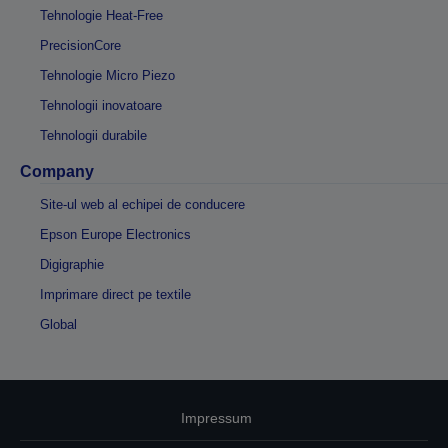
Tehnologie Heat-Free
PrecisionCore
Tehnologie Micro Piezo
Tehnologii inovatoare
Tehnologii durabile
Company
Site-ul web al echipei de conducere
Epson Europe Electronics
Digigraphie
Imprimare direct pe textile
Global
Impressum