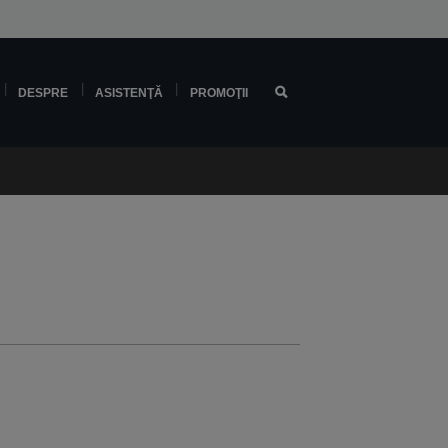
DESPRE
ASISTENŢĂ
PROMOŢII