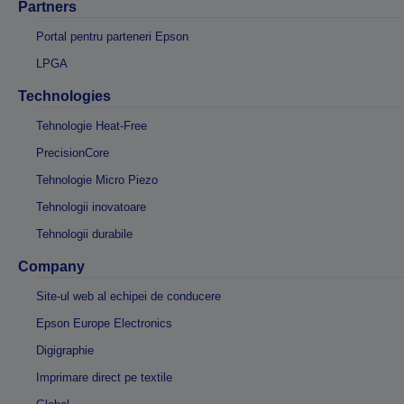
Partners
Portal pentru parteneri Epson
LPGA
Technologies
Tehnologie Heat-Free
PrecisionCore
Tehnologie Micro Piezo
Tehnologii inovatoare
Tehnologii durabile
Company
Site-ul web al echipei de conducere
Epson Europe Electronics
Digigraphie
Imprimare direct pe textile