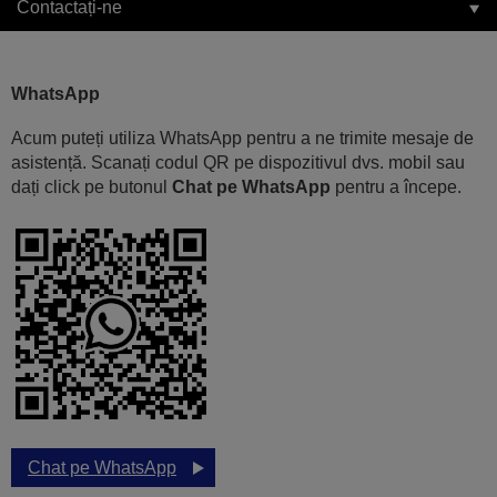
Contactați-ne
WhatsApp
Acum puteți utiliza WhatsApp pentru a ne trimite mesaje de
asistență. Scanați codul QR pe dispozitivul dvs. mobil sau
dați click pe butonul
Chat pe WhatsApp
pentru a începe.
Chat pe WhatsApp