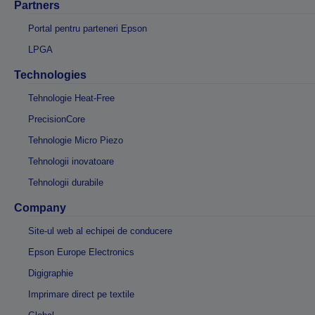
Partners
Portal pentru parteneri Epson
LPGA
Technologies
Tehnologie Heat-Free
PrecisionCore
Tehnologie Micro Piezo
Tehnologii inovatoare
Tehnologii durabile
Company
Site-ul web al echipei de conducere
Epson Europe Electronics
Digigraphie
Imprimare direct pe textile