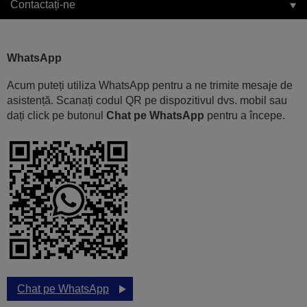
Contactați-ne
WhatsApp
Acum puteți utiliza WhatsApp pentru a ne trimite mesaje de
asistență. Scanați codul QR pe dispozitivul dvs. mobil sau
dați click pe butonul
Chat pe WhatsApp
pentru a începe.
Chat pe WhatsApp