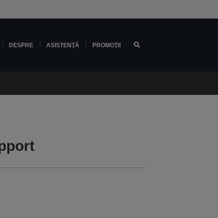
DESPRE
ASISTENŢĂ
PROMOŢII
pport