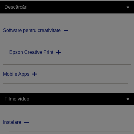
Descărcări
Software pentru creativitate
Epson Creative Print
Mobile Apps
Filme video
Instalare