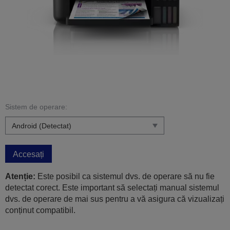
Sistem de operare:
Accesați
Atenție:
Este posibil ca sistemul dvs. de operare să nu fie
detectat corect. Este important să selectați manual sistemul
dvs. de operare de mai sus pentru a vă asigura că vizualizați
conținut compatibil.