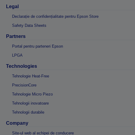
Legal
Declarație de confidențialitate pentru Epson Store
Safety Data Sheets
Partners
Portal pentru parteneri Epson
LPGA
Technologies
Tehnologie Heat-Free
PrecisionCore
Tehnologie Micro Piezo
Tehnologii inovatoare
Tehnologii durabile
Company
Site-ul web al echipei de conducere