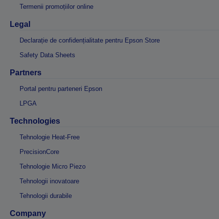
Termenii promoțiilor online
Legal
Declarație de confidențialitate pentru Epson Store
Safety Data Sheets
Partners
Portal pentru parteneri Epson
LPGA
Technologies
Tehnologie Heat-Free
PrecisionCore
Tehnologie Micro Piezo
Tehnologii inovatoare
Tehnologii durabile
Company