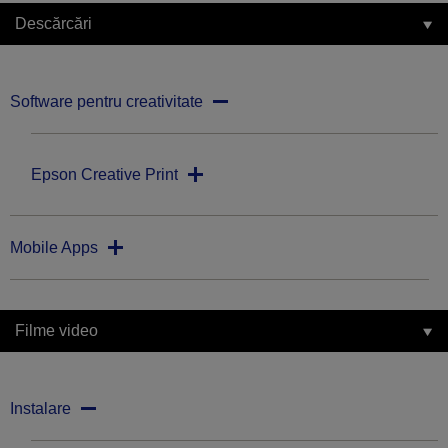
Descărcări
Software pentru creativitate
Epson Creative Print
Mobile Apps
Filme video
Instalare