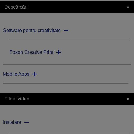
Descărcări
Software pentru creativitate
Epson Creative Print
Mobile Apps
Filme video
Instalare