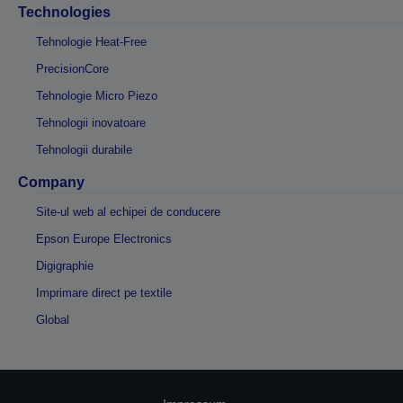
Technologies
Tehnologie Heat-Free
PrecisionCore
Tehnologie Micro Piezo
Tehnologii inovatoare
Tehnologii durabile
Company
Site-ul web al echipei de conducere
Epson Europe Electronics
Digigraphie
Imprimare direct pe textile
Global