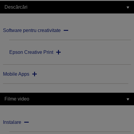
Descărcări
Software pentru creativitate
Epson Creative Print
Mobile Apps
Filme video
Instalare