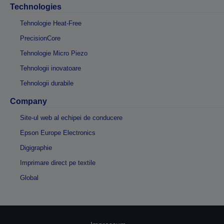
Technologies
Tehnologie Heat-Free
PrecisionCore
Tehnologie Micro Piezo
Tehnologii inovatoare
Tehnologii durabile
Company
Site-ul web al echipei de conducere
Epson Europe Electronics
Digigraphie
Imprimare direct pe textile
Global