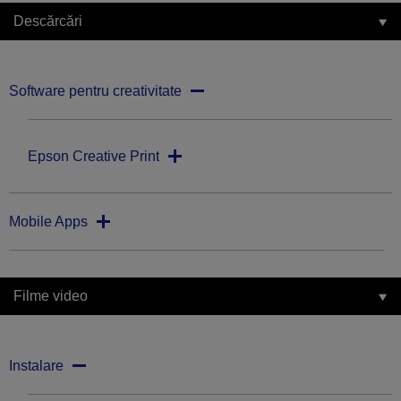
Descărcări
Software pentru creativitate
Epson Creative Print
Mobile Apps
Filme video
Instalare