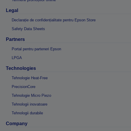
Legal
Declarație de confidențialitate pentru Epson Store
Safety Data Sheets
Partners
Portal pentru parteneri Epson
LPGA
Technologies
Tehnologie Heat-Free
PrecisionCore
Tehnologie Micro Piezo
Tehnologii inovatoare
Tehnologii durabile
Company