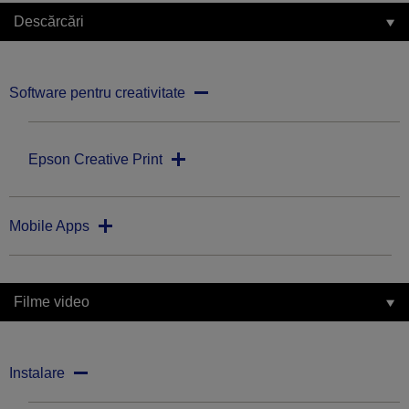
Descărcări
Software pentru creativitate
Epson Creative Print
Mobile Apps
Filme video
Instalare