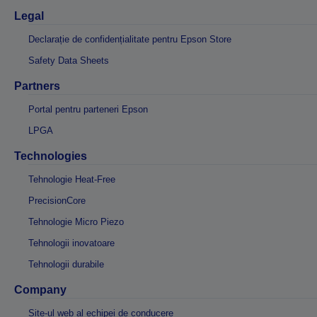
Legal
Declarație de confidențialitate pentru Epson Store
Safety Data Sheets
Partners
Portal pentru parteneri Epson
LPGA
Technologies
Tehnologie Heat-Free
PrecisionCore
Tehnologie Micro Piezo
Tehnologii inovatoare
Tehnologii durabile
Company
Site-ul web al echipei de conducere