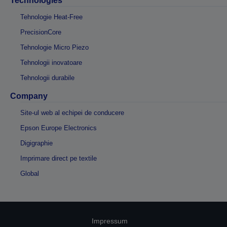
Technologies
Tehnologie Heat-Free
PrecisionCore
Tehnologie Micro Piezo
Tehnologii inovatoare
Tehnologii durabile
Company
Site-ul web al echipei de conducere
Epson Europe Electronics
Digigraphie
Imprimare direct pe textile
Global
Impressum