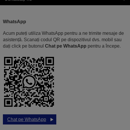
WhatsApp
Acum puteți utiliza WhatsApp pentru a ne trimite mesaje de
asistență. Scanați codul QR pe dispozitivul dvs. mobil sau
dați click pe butonul
Chat pe WhatsApp
pentru a începe.
Chat pe WhatsApp