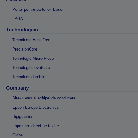
Portal pentru parteneri Epson
LPGA
Technologies
Tehnologie Heat-Free
PrecisionCore
Tehnologie Micro Piezo
Tehnologii inovatoare
Tehnologii durabile
Company
Site-ul web al echipei de conducere
Epson Europe Electronics
Digigraphie
Imprimare direct pe textile
Global