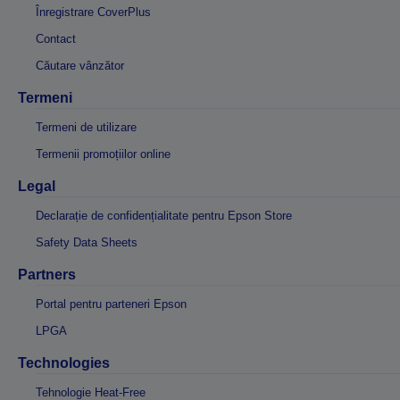
Înregistrare CoverPlus
Contact
Căutare vânzător
Termeni
Termeni de utilizare
Termenii promoțiilor online
Legal
Declarație de confidențialitate pentru Epson Store
Safety Data Sheets
Partners
Portal pentru parteneri Epson
LPGA
Technologies
Tehnologie Heat-Free