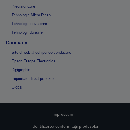
PrecisionCore
Tehnologie Micro Piezo
Tehnologii inovatoare
Tehnologii durabile
Company
Site-ul web al echipei de conducere
Epson Europe Electronics
Digigraphie
Imprimare direct pe textile
Global
Impressum
Identificarea conformității produselor