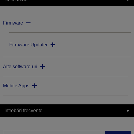
Firmware
Firmware Updater
Alte software-uri
Mobile Apps
Întrebări frecvente