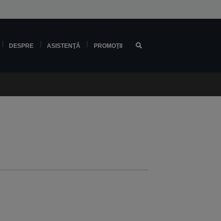
DESPRE
ASISTENŢĂ
PROMOŢII