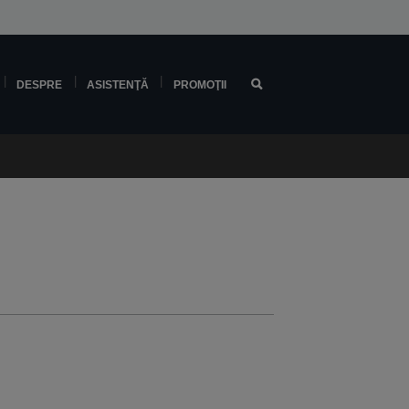
DESPRE
ASISTENŢĂ
PROMOŢII