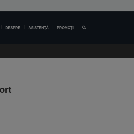
DESPRE
ASISTENŢĂ
PROMOŢII
ort