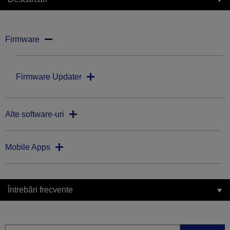
Firmware
Firmware Updater
Alte software-uri
Mobile Apps
Întrebări frecvente