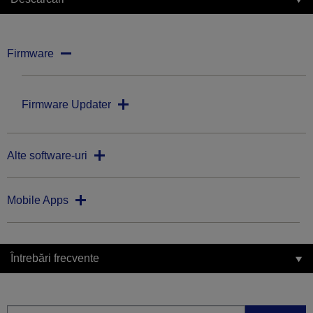
Firmware
Firmware Updater
Alte software-uri
Mobile Apps
Întrebări frecvente