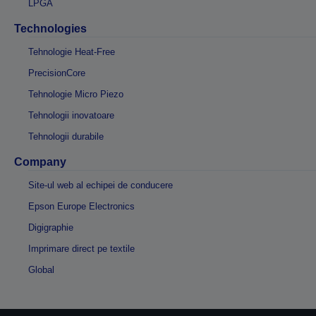
LPGA
Technologies
Tehnologie Heat-Free
PrecisionCore
Tehnologie Micro Piezo
Tehnologii inovatoare
Tehnologii durabile
Company
Site-ul web al echipei de conducere
Epson Europe Electronics
Digigraphie
Imprimare direct pe textile
Global