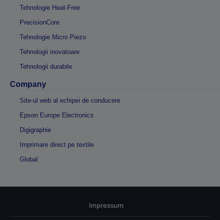
Tehnologie Heat-Free
PrecisionCore
Tehnologie Micro Piezo
Tehnologii inovatoare
Tehnologii durabile
Company
Site-ul web al echipei de conducere
Epson Europe Electronics
Digigraphie
Imprimare direct pe textile
Global
Impressum