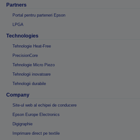
Partners
Portal pentru parteneri Epson
LPGA
Technologies
Tehnologie Heat-Free
PrecisionCore
Tehnologie Micro Piezo
Tehnologii inovatoare
Tehnologii durabile
Company
Site-ul web al echipei de conducere
Epson Europe Electronics
Digigraphie
Imprimare direct pe textile