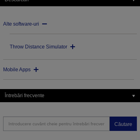
Alte software-uri
Throw Distance Simulator
Mobile Apps
Întrebări frecvente
Căutare