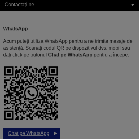
Contactați-ne
WhatsApp
Acum puteți utiliza WhatsApp pentru a ne trimite mesaje de
asistență. Scanați codul QR pe dispozitivul dvs. mobil sau
dați click pe butonul
Chat pe WhatsApp
pentru a începe.
Chat pe WhatsApp