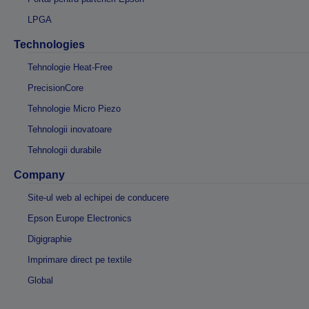
LPGA
Technologies
Tehnologie Heat-Free
PrecisionCore
Tehnologie Micro Piezo
Tehnologii inovatoare
Tehnologii durabile
Company
Site-ul web al echipei de conducere
Epson Europe Electronics
Digigraphie
Imprimare direct pe textile
Global