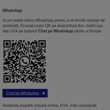
WhatsApp
Acum puteți utiliza WhatsApp pentru a ne trimite mesaje de
asistență. Scanați codul QR pe dispozitivul dvs. mobil sau
dați click pe butonul
Chat pe WhatsApp
pentru a începe.
Chat pe WhatsApp
Asistenta noastră virtuală online, EVA, este concepută