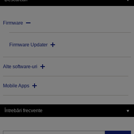
Firmware
Firmware Updater
Alte software-uri
Mobile Apps
Întrebări frecvente