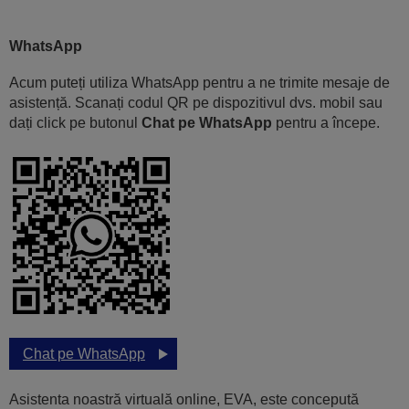
WhatsApp
Acum puteți utiliza WhatsApp pentru a ne trimite mesaje de
asistență. Scanați codul QR pe dispozitivul dvs. mobil sau
dați click pe butonul
Chat pe WhatsApp
pentru a începe.
Chat pe WhatsApp
Asistenta noastră virtuală online, EVA, este concepută