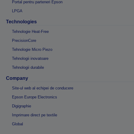
Portal pentru parteneri Epson
LPGA
Technologies
Tehnologie Heat-Free
PrecisionCore
Tehnologie Micro Piezo
Tehnologii inovatoare
Tehnologii durabile
Company
Site-ul web al echipei de conducere
Epson Europe Electronics
Digigraphie
Imprimare direct pe textile
Global