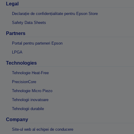
Legal
Declarație de confidențialitate pentru Epson Store
Safety Data Sheets
Partners
Portal pentru parteneri Epson
LPGA
Technologies
Tehnologie Heat-Free
PrecisionCore
Tehnologie Micro Piezo
Tehnologii inovatoare
Tehnologii durabile
Company
Site-ul web al echipei de conducere