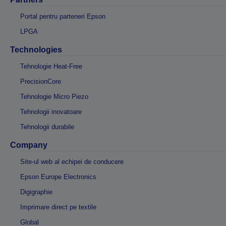
Portal pentru parteneri Epson
LPGA
Technologies
Tehnologie Heat-Free
PrecisionCore
Tehnologie Micro Piezo
Tehnologii inovatoare
Tehnologii durabile
Company
Site-ul web al echipei de conducere
Epson Europe Electronics
Digigraphie
Imprimare direct pe textile
Global