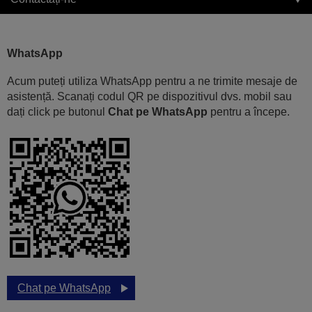
WhatsApp
Acum puteți utiliza WhatsApp pentru a ne trimite mesaje de
asistență. Scanați codul QR pe dispozitivul dvs. mobil sau
dați click pe butonul
Chat pe WhatsApp
pentru a începe.
Chat pe WhatsApp