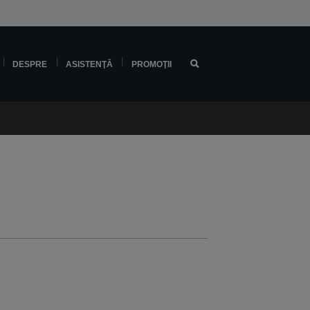
DESPRE
ASISTENŢĂ
PROMOŢII