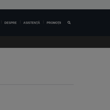
DESPRE
ASISTENŢĂ
PROMOŢII