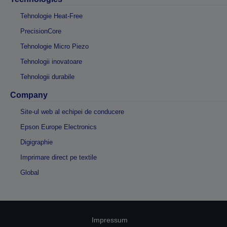
Tehnologie Heat-Free
PrecisionCore
Tehnologie Micro Piezo
Tehnologii inovatoare
Tehnologii durabile
Company
Site-ul web al echipei de conducere
Epson Europe Electronics
Digigraphie
Imprimare direct pe textile
Global
Impressum