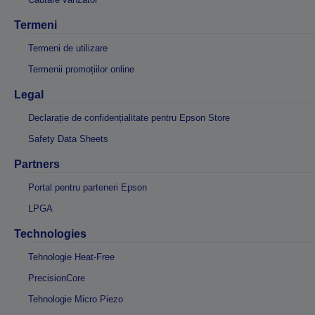
Termeni
Termeni de utilizare
Termenii promoțiilor online
Legal
Declarație de confidențialitate pentru Epson Store
Safety Data Sheets
Partners
Portal pentru parteneri Epson
LPGA
Technologies
Tehnologie Heat-Free
PrecisionCore
Tehnologie Micro Piezo