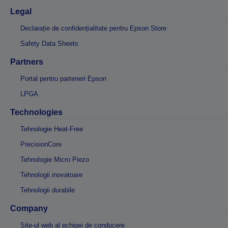
Legal
Declarație de confidențialitate pentru Epson Store
Safety Data Sheets
Partners
Portal pentru parteneri Epson
LPGA
Technologies
Tehnologie Heat-Free
PrecisionCore
Tehnologie Micro Piezo
Tehnologii inovatoare
Tehnologii durabile
Company
Site-ul web al echipei de conducere