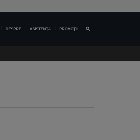
DESPRE
ASISTENŢĂ
PROMOŢII