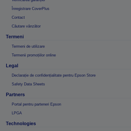
Înregistrare CoverPlus
Contact
Căutare vânzător
Termeni
Termeni de utilizare
Termenii promoțiilor online
Legal
Declarație de confidențialitate pentru Epson Store
Safety Data Sheets
Partners
Portal pentru parteneri Epson
LPGA
Technologies