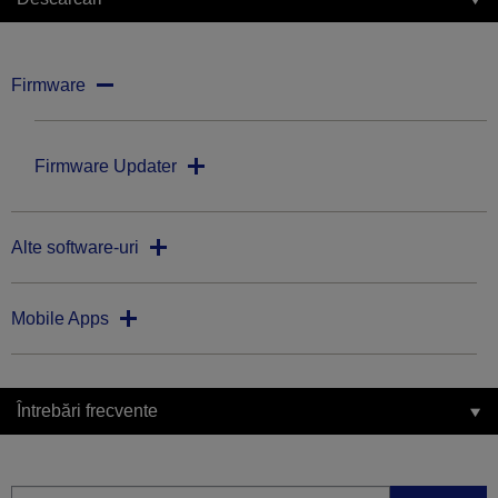
Firmware
Firmware Updater
Alte software-uri
Mobile Apps
Întrebări frecvente