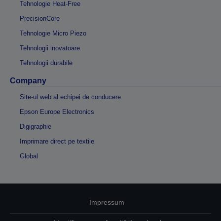
Tehnologie Heat-Free
PrecisionCore
Tehnologie Micro Piezo
Tehnologii inovatoare
Tehnologii durabile
Company
Site-ul web al echipei de conducere
Epson Europe Electronics
Digigraphie
Imprimare direct pe textile
Global
Impressum